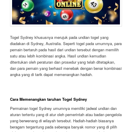
Togel Sydney khususnya merujuk pada undian togel yang
diadakan di Sydney, Australia. Seperti togel pada umumnya, para
pemain bertaruh pada hasil dari undian tersebut dengan memilih
satu atau lebih kombinasi angka. Hasil undian kemudian
ditentukan oleh peraturan dan prosedur yang telah ditetapkan,
dan para pemain yang berhasil menebak dengan benar kombinasi
angka yang di tarik dapat memenangkan hadiah.
Cara Memenangkan taruhan Togel Sydney
Permainan togel Sydney umumnya memiliki jadwal undian dan
aturan tertentu yang di atur oleh pemerintah atau badan pengelola
yang berwenang di wilayah tersebut. Hadiah-hadiah biasanya
beragam tergantung pada seberapa banyak nomor yang di pilih