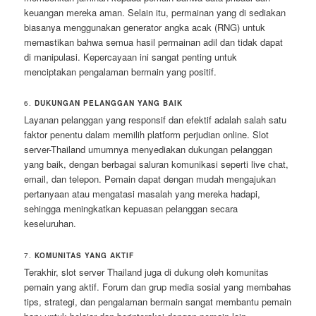
keuangan mereka aman. Selain itu, permainan yang di sediakan
biasanya menggunakan generator angka acak (RNG) untuk
memastikan bahwa semua hasil permainan adil dan tidak dapat
di manipulasi. Kepercayaan ini sangat penting untuk
menciptakan pengalaman bermain yang positif.
6.
DUKUNGAN PELANGGAN YANG BAIK
Layanan pelanggan yang responsif dan efektif adalah salah satu
faktor penentu dalam memilih platform perjudian online. Slot
server-Thailand umumnya menyediakan dukungan pelanggan
yang baik, dengan berbagai saluran komunikasi seperti live chat,
email, dan telepon. Pemain dapat dengan mudah mengajukan
pertanyaan atau mengatasi masalah yang mereka hadapi,
sehingga meningkatkan kepuasan pelanggan secara
keseluruhan.
7.
KOMUNITAS YANG AKTIF
Terakhir, slot server Thailand juga di dukung oleh komunitas
pemain yang aktif. Forum dan grup media sosial yang membahas
tips, strategi, dan pengalaman bermain sangat membantu pemain