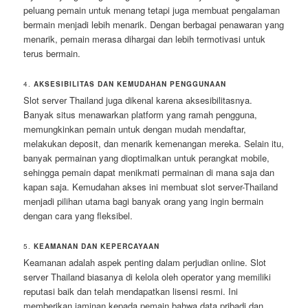
peluang pemain untuk menang tetapi juga membuat pengalaman
bermain menjadi lebih menarik. Dengan berbagai penawaran yang
menarik, pemain merasa dihargai dan lebih termotivasi untuk
terus bermain.
4.
AKSESIBILITAS DAN KEMUDAHAN PENGGUNAAN
Slot server Thailand juga dikenal karena aksesibilitasnya.
Banyak situs menawarkan platform yang ramah pengguna,
memungkinkan pemain untuk dengan mudah mendaftar,
melakukan deposit, dan menarik kemenangan mereka. Selain itu,
banyak permainan yang dioptimalkan untuk perangkat mobile,
sehingga pemain dapat menikmati permainan di mana saja dan
kapan saja. Kemudahan akses ini membuat slot server-Thailand
menjadi pilihan utama bagi banyak orang yang ingin bermain
dengan cara yang fleksibel.
5.
KEAMANAN DAN KEPERCAYAAN
Keamanan adalah aspek penting dalam perjudian online. Slot
server Thailand biasanya di kelola oleh operator yang memiliki
reputasi baik dan telah mendapatkan lisensi resmi. Ini
memberikan jaminan kepada pemain bahwa data pribadi dan