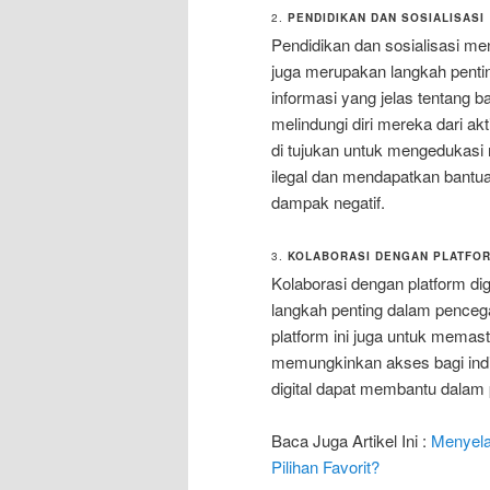
2.
PENDIDIKAN DAN SOSIALISASI
Pendidikan dan sosialisasi meng
juga merupakan langkah penti
informasi yang jelas tentang 
melindungi diri mereka dari akt
di tujukan untuk mengedukasi 
ilegal dan mendapatkan bantua
dampak negatif.
3.
KOLABORASI DENGAN PLATFOR
Kolaborasi dengan platform di
langkah penting dalam penceg
platform ini juga untuk memas
memungkinkan akses bagi indivi
digital dapat membantu dalam p
Baca Juga Artikel Ini :
Menyela
Pilihan Favorit?