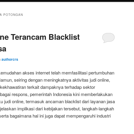
PA POTONGAN
ine Terancam Blacklist
sa
h
authorcrs
emudahan akses internet telah memfasilitasi pertumbuhan
 Namun, seiring dengan meningkatnya aktivitas judi online,
kekhawatiran terkait dampaknya terhadap sektor
agai respons, pemerintah Indonesia kini memberlakukan
u judi online, termasuk ancaman blacklist dari layanan jasa
jelaskan implikasi dari kebijakan tersebut, langkah-langkah
erta bagaimana hal ini juga dapat mempengaruhi industri