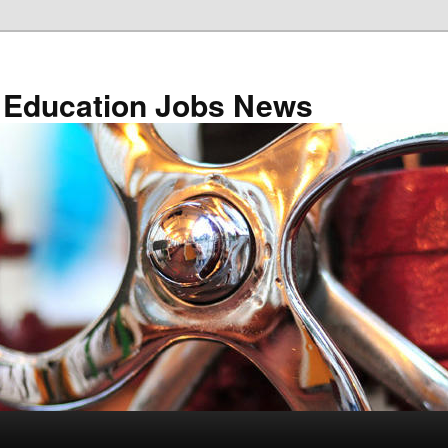
– Education Jobs News