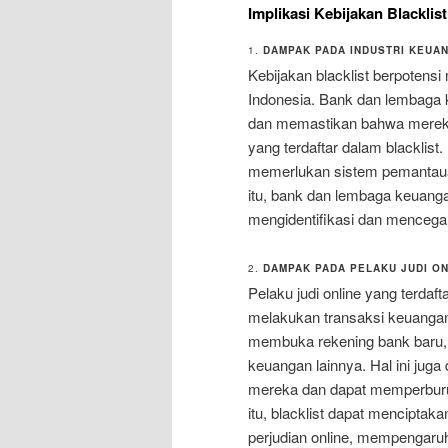
Implikasi Kebijakan Blacklist
1.
DAMPAK PADA INDUSTRI KEUA
Kebijakan blacklist berpotensi
Indonesia. Bank dan lembaga 
dan memastikan bahwa mereka 
yang terdaftar dalam blacklist
memerlukan sistem pemantauan
itu, bank dan lembaga keuang
mengidentifikasi dan mencegah
2.
DAMPAK PADA PELAKU JUDI ON
Pelaku judi online yang terdaf
melakukan transaksi keuangan
membuka rekening bank baru,
keuangan lainnya. Hal ini jug
mereka dan dapat memperburuk d
itu, blacklist dapat menciptaka
perjudian online, mempengaruh