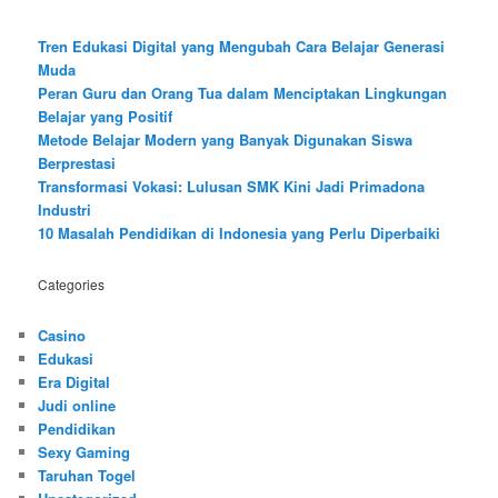
Tren Edukasi Digital yang Mengubah Cara Belajar Generasi
Muda
Peran Guru dan Orang Tua dalam Menciptakan Lingkungan
Belajar yang Positif
Metode Belajar Modern yang Banyak Digunakan Siswa
Berprestasi
Transformasi Vokasi: Lulusan SMK Kini Jadi Primadona
Industri
10 Masalah Pendidikan di Indonesia yang Perlu Diperbaiki
Categories
Casino
Edukasi
Era Digital
Judi online
Pendidikan
Sexy Gaming
Taruhan Togel