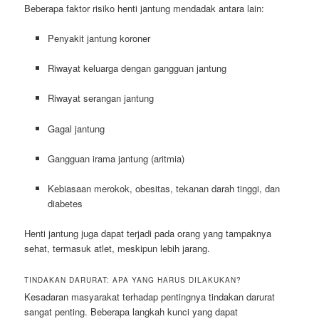
Beberapa faktor risiko henti jantung mendadak antara lain:
Penyakit jantung koroner
Riwayat keluarga dengan gangguan jantung
Riwayat serangan jantung
Gagal jantung
Gangguan irama jantung (aritmia)
Kebiasaan merokok, obesitas, tekanan darah tinggi, dan
diabetes
Henti jantung juga dapat terjadi pada orang yang tampaknya
sehat, termasuk atlet, meskipun lebih jarang.
TINDAKAN DARURAT: APA YANG HARUS DILAKUKAN?
Kesadaran masyarakat terhadap pentingnya tindakan darurat
sangat penting. Beberapa langkah kunci yang dapat