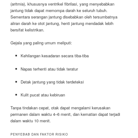
(aritmia), khususnya ventrikel fibrilasi, yang menyebabkan
jantung tidak dapat memompa darah ke seluruh tubuh.
Sementara serangan jantung disebabkan oleh tersumbatnya
aliran darah ke otot jantung, henti jantung mendadak lebih
bersifat kelistrikan.
Gejala yang paling umum meliputi:
Kehilangan kesadaran secara tiba-tiba
Napas terhenti atau tidak teratur
Detak jantung yang tidak terdeteksi
Kulit pucat atau kebiruan
Tanpa tindakan cepat, otak dapat mengalami kerusakan
permanen dalam waktu 4–6 menit, dan kematian dapat terjadi
dalam waktu 10 menit.
PENYEBAB DAN FAKTOR RISIKO