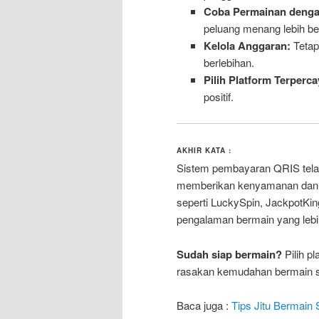
Coba Permainan denga
peluang menang lebih be
Kelola Anggaran:
Tetap
berlebihan.
Pilih Platform Terperca
positif.
AKHIR KATA :
Sistem pembayaran QRIS telah
memberikan kenyamanan dan ef
seperti LuckySpin, JackpotKi
pengalaman bermain yang lebih
Sudah siap bermain?
Pilih p
rasakan kemudahan bermain slo
Baca juga :
Tips Jitu Bermain