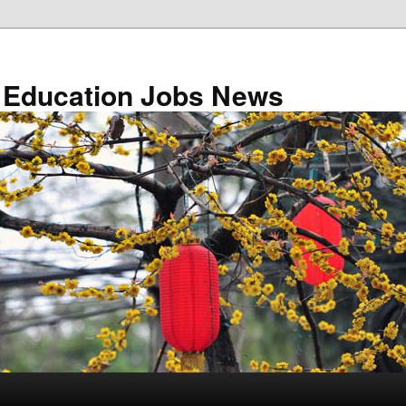
– Education Jobs News