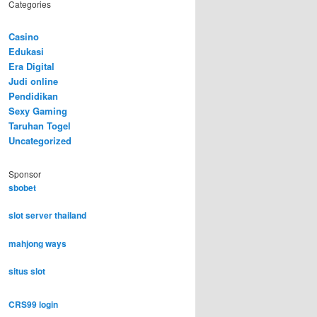
Categories
Casino
Edukasi
Era Digital
Judi online
Pendidikan
Sexy Gaming
Taruhan Togel
Uncategorized
Sponsor
sbobet
slot server thailand
mahjong ways
situs slot
CRS99 login