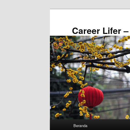
Langsung
Langsung
ke
ke
konten
konten
Career Lifer 
utama
sekunder
Menu
Beranda
utama