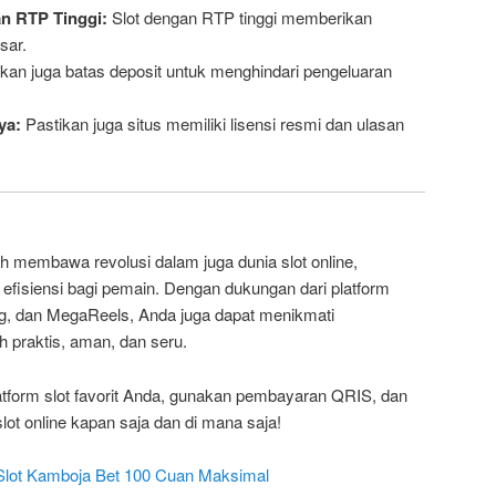
n RTP Tinggi:
Slot dengan RTP tinggi memberikan
sar.
kan juga batas deposit untuk menghindari pengeluaran
ya:
Pastikan juga situs memiliki lisensi resmi dan ulasan
 membawa revolusi dalam juga dunia slot online,
isiensi bagi pemain. Dengan dukungan dari platform
ng, dan MegaReels, Anda juga dapat menikmati
 praktis, aman, dan seru.
latform slot favorit Anda, gunakan pembayaran QRIS, dan
t online kapan saja dan di mana saja!
 Slot Kamboja Bet 100 Cuan Maksimal