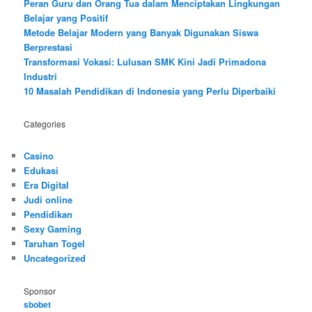
Peran Guru dan Orang Tua dalam Menciptakan Lingkungan
Belajar yang Positif
Metode Belajar Modern yang Banyak Digunakan Siswa
Berprestasi
Transformasi Vokasi: Lulusan SMK Kini Jadi Primadona
Industri
10 Masalah Pendidikan di Indonesia yang Perlu Diperbaiki
Categories
Casino
Edukasi
Era Digital
Judi online
Pendidikan
Sexy Gaming
Taruhan Togel
Uncategorized
Sponsor
sbobet