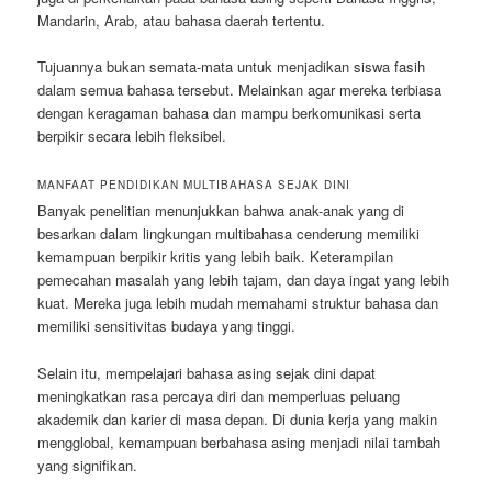
Mandarin, Arab, atau bahasa daerah tertentu.
Tujuannya bukan semata-mata untuk menjadikan siswa fasih
dalam semua bahasa tersebut. Melainkan agar mereka terbiasa
dengan keragaman bahasa dan mampu berkomunikasi serta
berpikir secara lebih fleksibel.
MANFAAT PENDIDIKAN MULTIBAHASA SEJAK DINI
Banyak penelitian menunjukkan bahwa anak-anak yang di
besarkan dalam lingkungan multibahasa cenderung memiliki
kemampuan berpikir kritis yang lebih baik. Keterampilan
pemecahan masalah yang lebih tajam, dan daya ingat yang lebih
kuat. Mereka juga lebih mudah memahami struktur bahasa dan
memiliki sensitivitas budaya yang tinggi.
Selain itu, mempelajari bahasa asing sejak dini dapat
meningkatkan rasa percaya diri dan memperluas peluang
akademik dan karier di masa depan. Di dunia kerja yang makin
mengglobal, kemampuan berbahasa asing menjadi nilai tambah
yang signifikan.